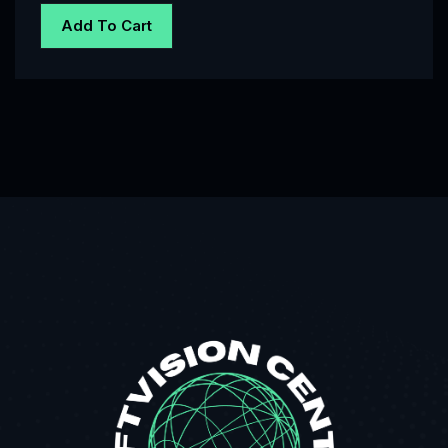
Add To Cart