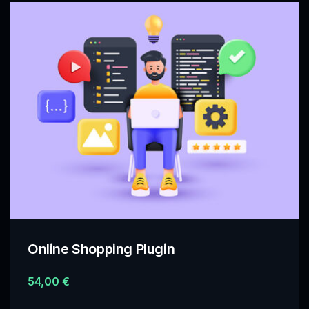
Online Shopping Plugin
54,00
€