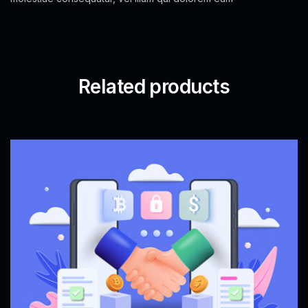
Related products