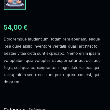
54,00
€
Doloremque laudantium, totam rem aperiam, eaque
ipsa quae abillo inventore veritatis quasi architecto
beatae vitae dicta sunt explicabo. Nemo enim ipsam
voluptatem quia voluptas sit aspernatur aut odit aut
fugit, sed quia consequuntur magni dolores eos qui
ratiluptatem sequi nesciunt porro quisquam est, qui
dolorem
Category:
Software