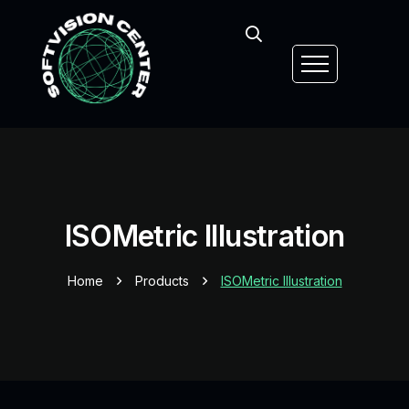
ISOMetric Illustration
Home
Products
ISOMetric Illustration